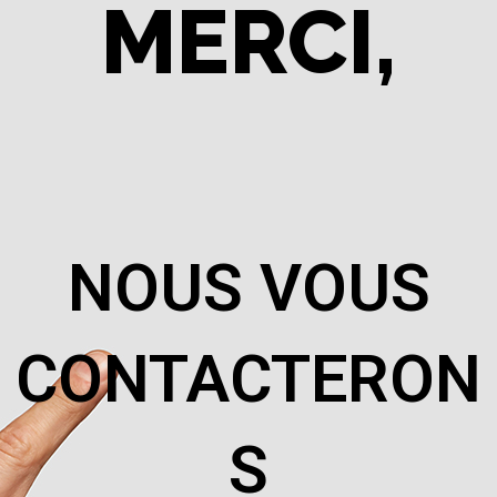
MERCI,
NOUS VOUS
CONTACTERON
S