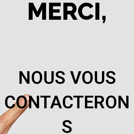
MERCI,
NOUS VOUS
CONTACTERON
S