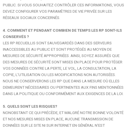
PUBLIC. SI VOUS SOUHAITEZ CONTRÔLER CES INFORMATIONS, VOUS
DEVEZ CONFIGURER VOS PARAMÈTRES DE VIE PRIVÉE SUR LES
RÉSEAUX SOCIAUX CONCERNÉS.
4. COMMENT ET PENDANT COMBIEN DE TEMPS LES RP SONT-ILS
CONSERVÉS ?
LES RP RECUEILLIS SONT SAUVEGARDÉS DANS DES SERVEURS
INACCESSIBLES AU PUBLIC ET SONT PROTÉGÉS AU MOYEN DE
MESURES DE SÉCURITÉ APPROPRIÉES. AINSI, SOYEZ ASSURÉS QUE
DES MESURES DE SÉCURITÉ SONT MISES EN PLACE POUR PROTÉGER
VOS DONNÉES CONTRE LA PERTE, LE VOL, LA CONSULTATION, LA
COPIE, L’UTILISATION OU LES MODIFICATIONS NON AUTORISÉES.
NOUS NE CONSERVERONS LES RP QUE DANS LA MESURE OÙ ELLES
DEMEURENT NÉCESSAIRES OU PERTINENTES AUX FINS MENTIONNÉES
DANS LA POLITIQUE OU CONFORMÉMENT AUX EXIGENCES DE LA LOI.
5. QUELS SONT LES RISQUES?
NONOBSTANT CE QUI PRÉCÈDE, ET MALGRÉ NOTRE BONNE VOLONTÉ
ET NOS MESURES MISES EN PLACE, AUCUNE TRANSMISSION DE
DONNÉES SUR LE SITE NI SUR INTERNET EN GÉNÉRAL N’EST