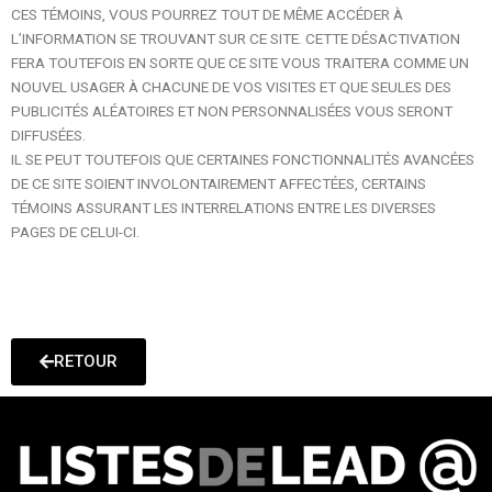
CES TÉMOINS, VOUS POURREZ TOUT DE MÊME ACCÉDER À
L’INFORMATION SE TROUVANT SUR CE SITE. CETTE DÉSACTIVATION
FERA TOUTEFOIS EN SORTE QUE CE SITE VOUS TRAITERA COMME UN
NOUVEL USAGER À CHACUNE DE VOS VISITES ET QUE SEULES DES
PUBLICITÉS ALÉATOIRES ET NON PERSONNALISÉES VOUS SERONT
DIFFUSÉES.
IL SE PEUT TOUTEFOIS QUE CERTAINES FONCTIONNALITÉS AVANCÉES
DE CE SITE SOIENT INVOLONTAIREMENT AFFECTÉES, CERTAINS
TÉMOINS ASSURANT LES INTERRELATIONS ENTRE LES DIVERSES
PAGES DE CELUI-CI.
RETOUR